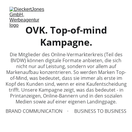
OVK. Top-of-mind
Kampagne.
Die Mitglieder des Online-Vermarkterkreis (Teil des
BVDW) können digitale Formate anbieten, die sich
nicht nur auf Leistung, sondern vor allem auf
Markenaufbau konzentrieren. So werden Marken Top-
of-Mind, was bedeutet, dass sie immer als erste im
Kopf des Kunden sind, wenn er eine Kaufentscheidung
trifft. Unsere Kampagne zeigt, was das bedeutet - in
Printanzeigen, Online-Bannern und in den sozialen
Medien sowie auf einer eigenen Landingpage.
BRAND COMMUNICATION
BUSINESS TO BUSINESS